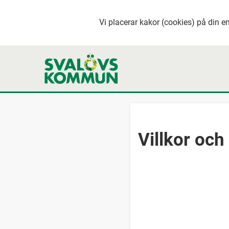
Vi placerar kakor (cookies) på din en
Villkor och 